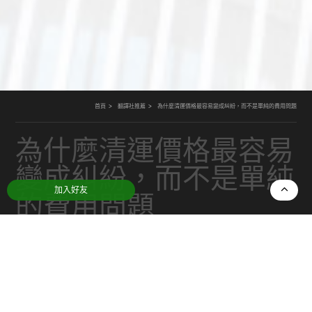
首頁
翻譯社推薦
為什麼清運價格最容易變成糾紛，而不是單純的費用問題
為什麼清運價格最容易
變成糾紛，而不是單純
加入好友
的費用問題
日期：
2025-12-30
分類：
翻譯社推薦