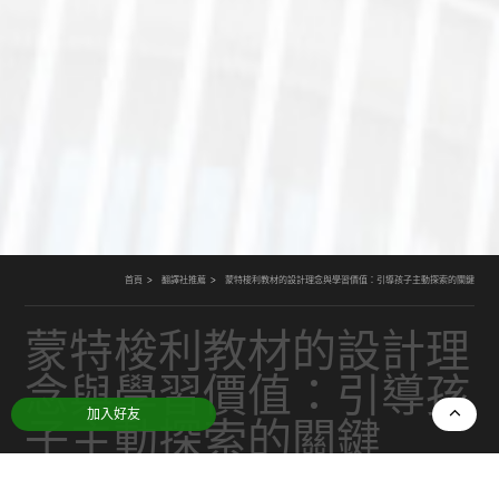
首頁
翻譯社推薦
蒙特梭利教材的設計理念與學習價值：引導孩子主動探索的關鍵
蒙特梭利教材的設計理
念與學習價值：引導孩
加入好友
子主動探索的關鍵