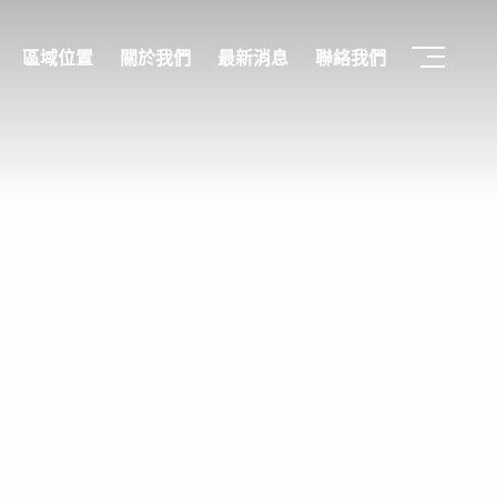
區域位置
關於我們
最新消息
聯絡我們