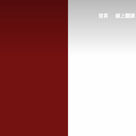
首頁
線上翻譯