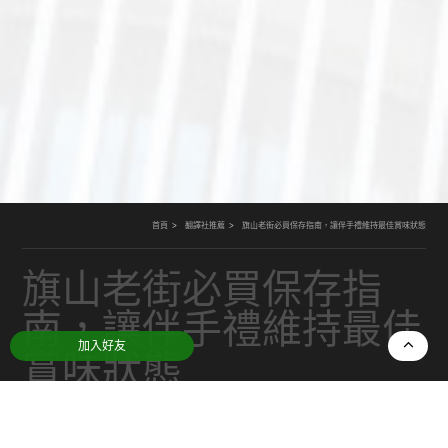
首頁
翻譯社推薦
旗山老街必買保存指南，讓伴手禮維持最佳賞味狀態
旗山老街必買保存指
南，讓伴手禮維持最佳
加入好友
賞味狀態