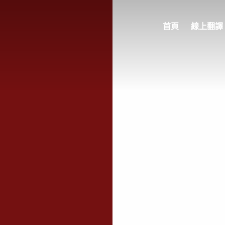
首頁
線上翻譯