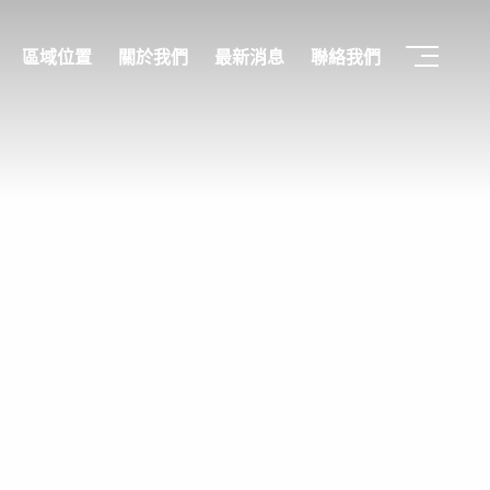
區域位置
關於我們
最新消息
聯絡我們