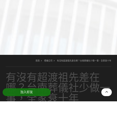
首頁
禮儀公司
有沒有超渡祖先差在哪？台南葬儀社少做一事，全家衰十年
有沒有超渡祖先差在
哪？台南葬儀社少做一
加入好友
事，全家衰十年