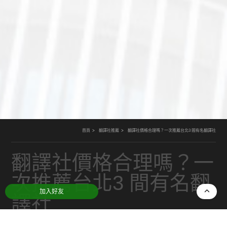
首頁
翻譯社推薦
翻譯社價格合理嗎？一次推薦台北3 間有名翻譯社
翻譯社價格合理嗎？一
次推薦台北3 間有名翻
加入好友
譯社